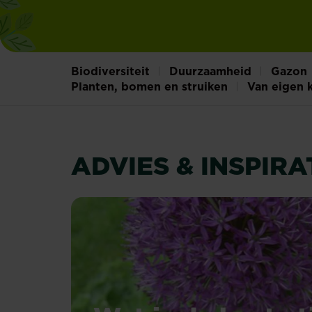
Biodiversiteit
Duurzaamheid
Gazon
Planten, bomen en struiken
Van eigen 
ADVIES & INSPIRA