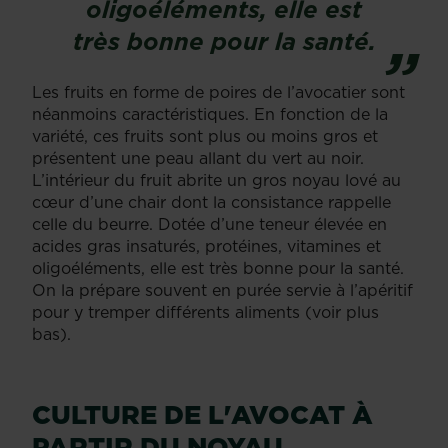
oligoéléments, elle est
très bonne pour la santé.
Les fruits en forme de poires de l’avocatier sont
néanmoins caractéristiques. En fonction de la
variété, ces fruits sont plus ou moins gros et
présentent une peau allant du vert au noir.
L’intérieur du fruit abrite un gros noyau lové au
cœur d’une chair dont la consistance rappelle
celle du beurre. Dotée d’une teneur élevée en
acides gras insaturés, protéines, vitamines et
oligoéléments, elle est très bonne pour la santé.
On la prépare souvent en purée servie à l’apéritif
pour y tremper différents aliments (voir plus
bas).
CULTURE DE L'AVOCAT À
PARTIR DU NOYAU