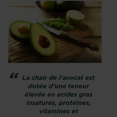
La chair de l'avocat est
dotée d’une teneur
élevée en acides gras
insaturés, protéines,
vitamines et