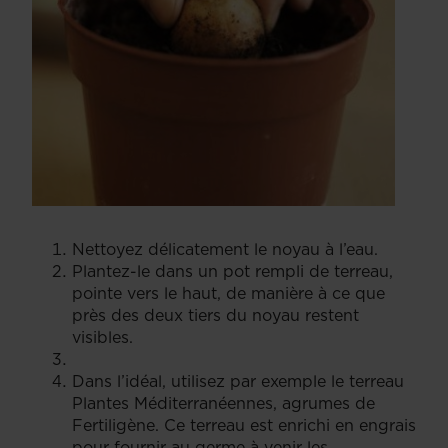
Nettoyez délicatement le noyau à l’eau.
Plantez-le dans un pot rempli de terreau,
pointe vers le haut, de manière à ce que
près des deux tiers du noyau restent
visibles.
Dans l’idéal, utilisez par exemple le terreau
Plantes Méditerranéennes, agrumes de
Fertiligène. Ce terreau est enrichi en engrais
pour fournir au germe à venir les