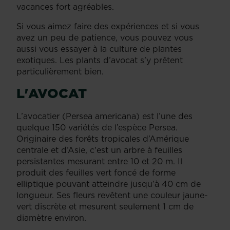
vacances fort agréables.
Si vous aimez faire des expériences et si vous
avez un peu de patience, vous pouvez vous
aussi vous essayer à la culture de plantes
exotiques. Les plants d’avocat s’y prêtent
particulièrement bien.
L'AVOCAT
L’avocatier (Persea americana) est l’une des
quelque 150 variétés de l’espèce Persea.
Originaire des forêts tropicales d’Amérique
centrale et d’Asie, c'est un arbre à feuilles
persistantes mesurant entre 10 et 20 m. Il
produit des feuilles vert foncé de forme
elliptique pouvant atteindre jusqu’à 40 cm de
longueur. Ses fleurs revêtent une couleur jaune-
vert discrète et mesurent seulement 1 cm de
diamètre environ.