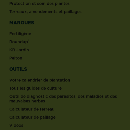
Protection et soin des plantes
Terreaux, amendements et paillages
MARQUES
Fertiligène
®
Roundup
KB Jardin
Pelton
OUTILS
Votre calendrier de plantation
Tous les guides de culture
Outil de diagnostic des parasites, des maladies et des
mauvaises herbes
Calculateur de terreau
Calculateur de paillage
Vidéos