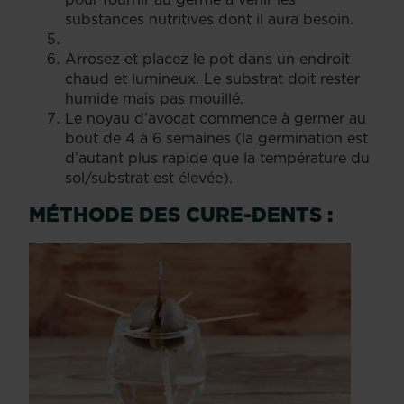
substances nutritives dont il aura besoin.
Arrosez et placez le pot dans un endroit
chaud et lumineux. Le substrat doit rester
humide mais pas mouillé.
Le noyau d’avocat commence à germer au
bout de 4 à 6 semaines (la germination est
d’autant plus rapide que la température du
sol/substrat est élevée).
MÉTHODE DES CURE-DENTS :