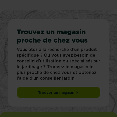
Trouvez un magasin
proche de chez vous
Vous êtes à la recherche d’un produit
spécifique ? Ou vous avez besoin de
conseild d’utilisation ou spécialisés sur
le jardinage ? Trouvez le magasin le
plus proche de chez vous et obtenez
l’aide d’un conseiller jardin.
Trouver un magasin