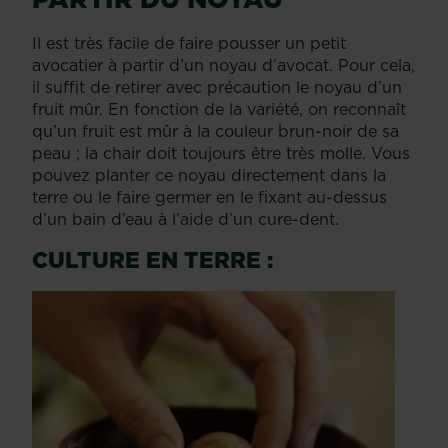
Il est très facile de faire pousser un petit
avocatier à partir d’un noyau d’avocat. Pour cela,
il suffit de retirer avec précaution le noyau d’un
fruit mûr. En fonction de la variété, on reconnaît
qu’un fruit est mûr à la couleur brun-noir de sa
peau ; la chair doit toujours être très molle. Vous
pouvez planter ce noyau directement dans la
terre ou le faire germer en le fixant au-dessus
d’un bain d’eau à l’aide d’un cure-dent.
CULTURE EN TERRE :