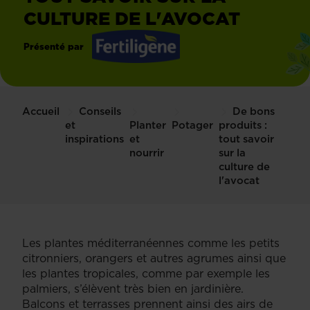
CULTURE DE L'AVOCAT
Présenté par
Fertiligène
Accueil
Conseils
De bons
et
Planter
Potager
produits :
inspirations
et
tout savoir
nourrir
sur la
culture de
l'avocat
Les plantes méditerranéennes comme les petits
citronniers, orangers et autres agrumes ainsi que
les plantes tropicales, comme par exemple les
palmiers, s’élèvent très bien en jardinière.
Balcons et terrasses prennent ainsi des airs de