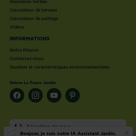
mauvaises herbes
Calculateur de terreau
Calculateur de paillage
Vidéos
INFORMATIONS
Notre Mission
Contactez-nous
Qualités et caractéristiques environnementales
Suivre La Pause Jardin
Sélection de pays