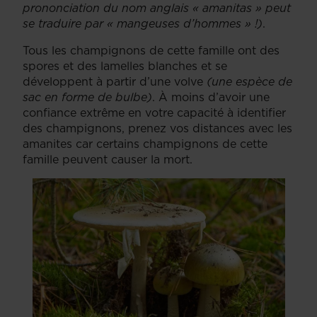
prononciation du nom anglais « amanitas » peut
se traduire par « mangeuses d’hommes » !)
.
Tous les champignons de cette famille ont des
spores et des lamelles blanches et se
développent à partir d’une volve
(une espèce de
sac en forme de bulbe)
. À moins d’avoir une
confiance extrême en votre capacité à identifier
des champignons, prenez vos distances avec les
amanites car certains champignons de cette
famille peuvent causer la mort.