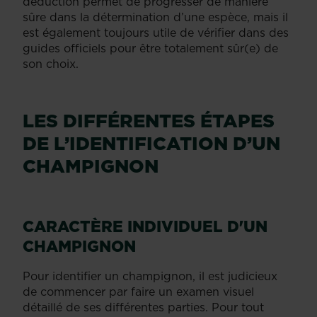
déduction permet de progresser de manière
sûre dans la détermination d’une espèce, mais il
est également toujours utile de vérifier dans des
guides officiels pour être totalement sûr(e) de
son choix.
LES DIFFÉRENTES ÉTAPES
DE L’IDENTIFICATION D’UN
CHAMPIGNON
CARACTÈRE INDIVIDUEL D'UN
CHAMPIGNON
Pour identifier un champignon, il est judicieux
de commencer par faire un examen visuel
détaillé de ses différentes parties. Pour tout