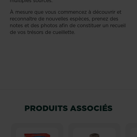
multiples sources.
À mesure que vous commencez à découvrir et
reconnaître de nouvelles espèces, prenez des
notes et des photos afin de constituer un recueil
de vos trésors de cueillette.
PRODUITS ASSOCIÉS