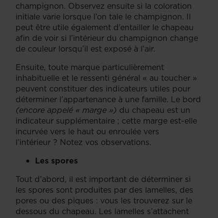
champignon. Observez ensuite si la coloration
initiale varie lorsque l’on tale le champignon. Il
peut être utile également d’entailler le chapeau
afin de voir si l’intérieur du champignon change
de couleur lorsqu’il est exposé à l’air.
Ensuite, toute marque particulièrement
inhabituelle et le ressenti général « au toucher »
peuvent constituer des indicateurs utiles pour
déterminer l’appartenance à une famille. Le bord
(encore appelé « marge »)
du chapeau est un
indicateur supplémentaire ; cette marge est-elle
incurvée vers le haut ou enroulée vers
l’intérieur ? Notez vos observations.
Les spores
Tout d’abord, il est important de déterminer si
les spores sont produites par des lamelles, des
pores ou des piques : vous les trouverez sur le
dessous du chapeau. Les lamelles s’attachent