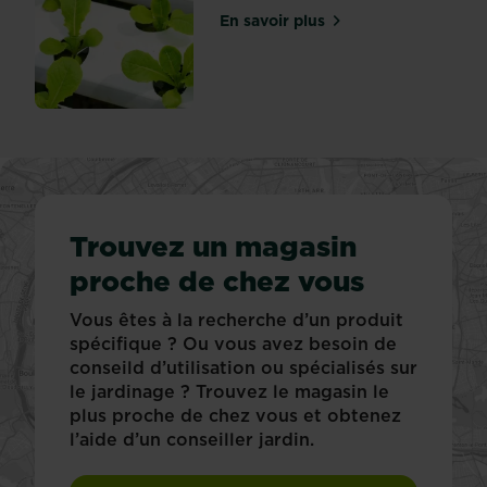
En savoir plus
sur L'hydroponie
Trouvez un magasin
proche de chez vous
Vous êtes à la recherche d’un produit
spécifique ? Ou vous avez besoin de
conseild d’utilisation ou spécialisés sur
le jardinage ? Trouvez le magasin le
plus proche de chez vous et obtenez
l’aide d’un conseiller jardin.