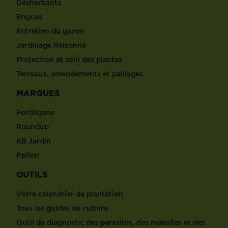
Désherbants
Engrais
Entretien du gazon
Jardinage Raisonné
Protection et soin des plantes
Terreaux, amendements et paillages
MARQUES
Fertiligène
®
Roundup
KB Jardin
Pelton
OUTILS
Votre calendrier de plantation
Tous les guides de culture
Outil de diagnostic des parasites, des maladies et des