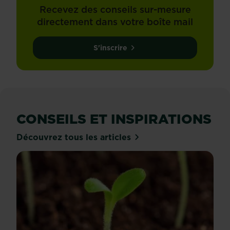
Recevez des conseils sur-mesure
directement dans votre boîte mail
S'inscrire
CONSEILS ET INSPIRATIONS
Découvrez tous les articles