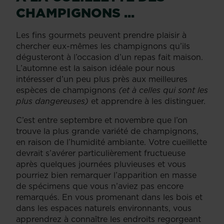
CHAMPIGNONS ...
Les fins gourmets peuvent prendre plaisir à
chercher eux-mêmes les champignons qu’ils
dégusteront à l’occasion d’un repas fait maison.
L’automne est la saison idéale pour nous
intéresser d’un peu plus près aux meilleures
espèces de champignons
(et à celles qui sont les
plus dangereuses)
et apprendre à les distinguer.
C’est entre septembre et novembre que l’on
trouve la plus grande variété de champignons,
en raison de l’humidité ambiante. Votre cueillette
devrait s’avérer particulièrement fructueuse
après quelques journées pluvieuses et vous
pourriez bien remarquer l’apparition en masse
de spécimens que vous n’aviez pas encore
remarqués. En vous promenant dans les bois et
dans les espaces naturels environnants, vous
apprendrez à connaître les endroits regorgeant