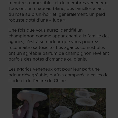
membres comestibles et de membres vénéneux.
Tous ont un chapeau blanc, des lamelles allant
du rose au brun/noir et, généralement, un pied
robuste doté d’une « jupe ».
Une fois que vous aurez identifié un
champignon comme appartenant à la famille des
agarics, c’est à son odeur que vous pourrez
reconnaître sa toxicité. Les agarics comestibles
ont un agréable parfum de champignon révélant
parfois des notes d’amande ou d’anis.
Les agarics vénéneux ont pour leur part une
odeur désagréable, parfois comparée à celles de
l’iode et de l’encre de Chine.