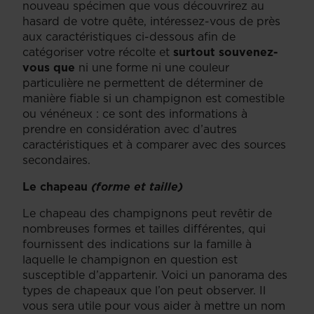
nouveau spécimen que vous découvrirez au
hasard de votre quête, intéressez-vous de près
aux caractéristiques ci-dessous afin de
catégoriser votre récolte et
surtout souvenez-
vous que
ni une forme ni une couleur
particulière ne permettent de déterminer de
manière fiable si un champignon est comestible
ou vénéneux : ce sont des informations à
prendre en considération avec d’autres
caractéristiques et à comparer avec des sources
secondaires.
Le chapeau
(forme et taille)
Le chapeau des champignons peut revêtir de
nombreuses formes et tailles différentes, qui
fournissent des indications sur la famille à
laquelle le champignon en question est
susceptible d’appartenir. Voici un panorama des
types de chapeaux que l’on peut observer. Il
vous sera utile pour vous aider à mettre un nom