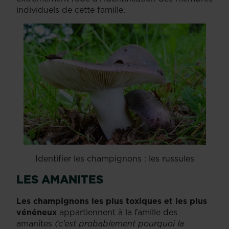
individuels de cette famille.
Identifier les champignons : les russules
LES AMANITES
Les champignons les plus toxiques et les plus
vénéneux
appartiennent à la famille des
amanites
(c’est probablement pourquoi la