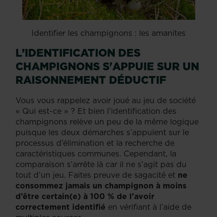
Identifier les champignons : les amanites
L’IDENTIFICATION DES
CHAMPIGNONS S'APPUIE SUR UN
RAISONNEMENT DÉDUCTIF
Vous vous rappelez avoir joué au jeu de société
« Qui est-ce » ? Et bien l’identification des
champignons relève un peu de la même logique
puisque les deux démarches s’appuient sur le
processus d’élimination et la recherche de
caractéristiques communes. Cependant, la
comparaison s’arrête là car il ne s’agit pas du
tout d’un jeu. Faites preuve de sagacité et
ne
consommez jamais un champignon à moins
d’être certain(e) à 100 % de l’avoir
correctement identifié
en vérifiant à l’aide de