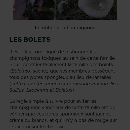
Identifier les champignons
LES BOLETS
Il est plus compliqué de distinguer les
champignons toxiques au sein de cette famille.
Pour identifier facilement la famille des bolets
(Boletus)
, sachez que ses membres possèdent
tous des pores spongieux au lieu de lamelles
(cette caractéristique est commune aux familles
Suillus, Leccinum et Boletus)
.
La règle simple à suivre pour éviter les
champignons vénéneux de cette famille est de
vérifier que ces pores spongieux sont jaunes,
crème ou blancs, et qu’il n’y a pas de rouge sur
le pied ni sur le chapeau.