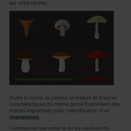
sur votre récolte.
Outre la forme, la couleur, la texture et d’autres
caractéristiques du même genre fournissent des
indices importants pour l’identification d’un
champignon
.
Commencez par noter la ou les couleurs du