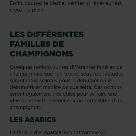
Enfin, coupez le pied et vérifiez si l’intérieur est
creux ou plein.
LES DIFFÉRENTES
FAMILLES DE
CHAMPIGNONS
Quelques notions sur les différentes familles de
champignons que l’on trouve sous nos latitudes
seront intéressantes pour le débutant ou la
débutante en matière de cueillette. Ces notions
seront également très utiles pour se faire une
idée du caractère vénéneux ou comestible d’un
champignon.
LES AGARICS
La famille des agaricacées est formée de