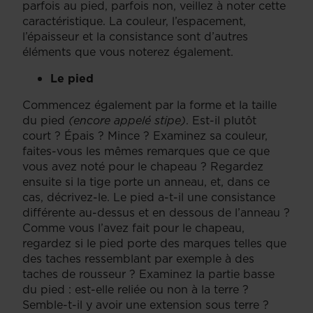
parfois au pied, parfois non, veillez à noter cette
caractéristique. La couleur, l’espacement,
l’épaisseur et la consistance sont d’autres
éléments que vous noterez également.
Le pied
Commencez également par la forme et la taille
du pied
(encore appelé stipe)
. Est-il plutôt
court ? Épais ? Mince ? Examinez sa couleur,
faites-vous les mêmes remarques que ce que
vous avez noté pour le chapeau ? Regardez
ensuite si la tige porte un anneau, et, dans ce
cas, décrivez-le. Le pied a-t-il une consistance
différente au-dessus et en dessous de l’anneau ?
Comme vous l’avez fait pour le chapeau,
regardez si le pied porte des marques telles que
des taches ressemblant par exemple à des
taches de rousseur ? Examinez la partie basse
du pied : est-elle reliée ou non à la terre ?
Semble-t-il y avoir une extension sous terre ?