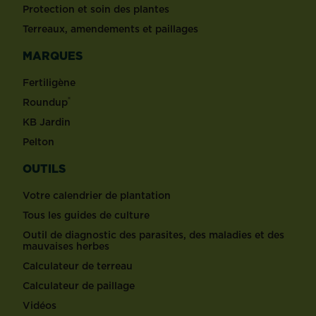
Protection et soin des plantes
Terreaux, amendements et paillages
MARQUES
Fertiligène
®
Roundup
KB Jardin
Pelton
OUTILS
Votre calendrier de plantation
Tous les guides de culture
Outil de diagnostic des parasites, des maladies et des
mauvaises herbes
Calculateur de terreau
Calculateur de paillage
Vidéos