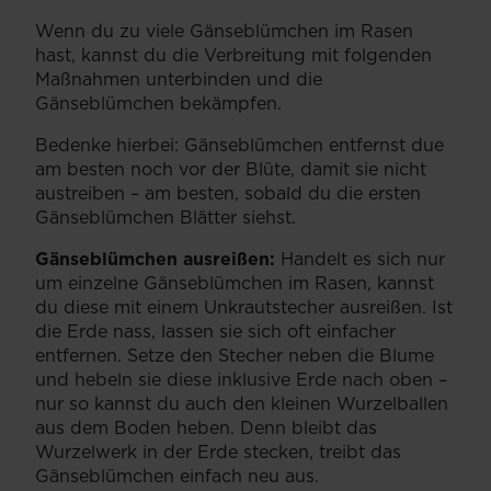
Wenn du zu viele Gänseblümchen im Rasen
hast, kannst du die Verbreitung mit folgenden
Maßnahmen unterbinden und die
Gänseblümchen bekämpfen.
Bedenke hierbei: Gänseblümchen entfernst due
am besten noch vor der Blüte, damit sie nicht
austreiben – am besten, sobald du die ersten
Gänseblümchen Blätter siehst.
Gänseblümchen ausreißen:
Handelt es sich nur
um einzelne Gänseblümchen im Rasen, kannst
du diese mit einem Unkrautstecher ausreißen. Ist
die Erde nass, lassen sie sich oft einfacher
entfernen. Setze den Stecher neben die Blume
und hebeln sie diese inklusive Erde nach oben –
nur so kannst du auch den kleinen Wurzelballen
aus dem Boden heben. Denn bleibt das
Wurzelwerk in der Erde stecken, treibt das
Gänseblümchen einfach neu aus.