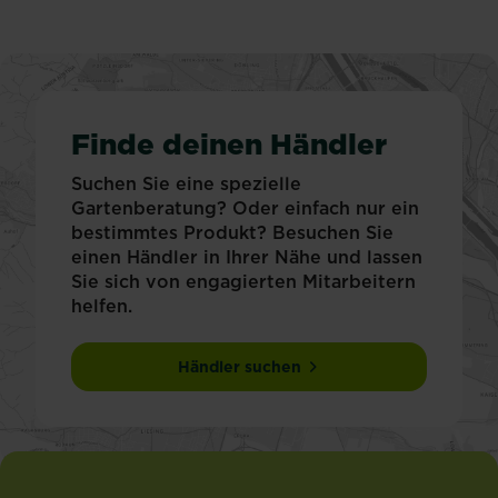
Finde deinen Händler
Suchen Sie eine spezielle
Gartenberatung? Oder einfach nur ein
bestimmtes Produkt? Besuchen Sie
einen Händler in Ihrer Nähe und lassen
Sie sich von engagierten Mitarbeitern
helfen.
Händler suchen