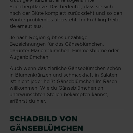
Speicherpflanze. Das bedeutet, dass sie sich
nach der Blüte komplett zurückzieht und so den
Winter problemlos übersteht. Im Frühling treibt
sie erneut aus.
Je nach Region gibt es unzählige
Bezeichnungen für das Gänseblümchen,
darunter Marienblümchen, Himmelsblume oder
Augenblümchen.
Auch wenn das zierliche Gänseblümchen schön
in Blumenkränzen und schmackhaft in Salaten
ist: nicht jeder heißt Gänseblümchen im Rasen
willkommen. Wie du Gänseblümchen an
unerwünschten Stellen bekämpfen kannst,
erfährst du hier.
SCHADBILD VON
GÄNSEBLÜMCHEN