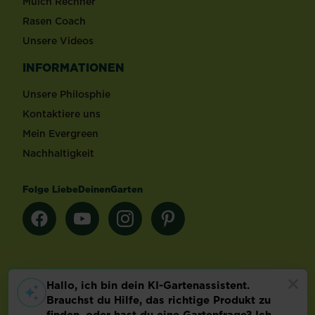
Mulch Rechner
Rasen Coach
Unsere Videos
INFORMATIONEN
Unsere Philosphie
Kontaktiere uns
Mein Evergreen
Nachhaltigkeit
Folge LiebeDeinenGarten
Länderauswahl