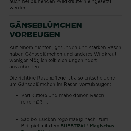
auch bei blühenden Wildkräutern eingesetzt
werden.
GÄNSEBLÜMCHEN
VORBEUGEN
Auf einem dichten, gesunden und starken Rasen
haben Gänseblümchen und anderes Wildkraut
weniger Möglichkeit, sich ungehindert
auszubreiten.
Die richtige Rasenpflege ist also entscheidend,
um Gänseblümchen im Rasen vorzubeugen:
Vertikutiere und mähe deinen Rasen
regelmäßig.
Säe bei Lücken regelmäßig nach, zum
Beispiel mit dem
SUBSTRAL® Magisches