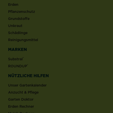
Erden
Pflanzenschutz
Grundstoffe
Unkraut
Schädlinge
Reinigungsmittel
MARKEN
®
Substral
®
ROUNDUP
NÜTZLICHE HILFEN
Unser Gartenkalender
Anzucht & Pflege
Garten Doktor
Erden Rechner