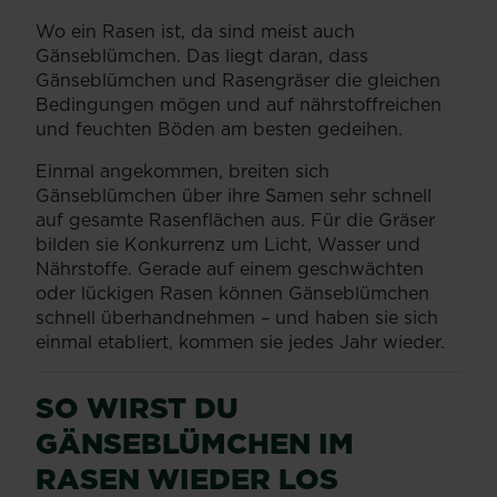
Wo ein Rasen ist, da sind meist auch
Gänseblümchen. Das liegt daran, dass
Gänseblümchen und Rasengräser die gleichen
Bedingungen mögen und auf nährstoffreichen
und feuchten Böden am besten gedeihen.
Einmal angekommen, breiten sich
Gänseblümchen über ihre Samen sehr schnell
auf gesamte Rasenflächen aus. Für die Gräser
bilden sie Konkurrenz um Licht, Wasser und
Nährstoffe. Gerade auf einem geschwächten
oder lückigen Rasen können Gänseblümchen
schnell überhandnehmen – und haben sie sich
einmal etabliert, kommen sie jedes Jahr wieder.
SO WIRST DU
GÄNSEBLÜMCHEN IM
RASEN WIEDER LOS