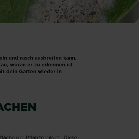
eln und rasch ausbreiten kann.
au, woran er zu erkennen ist
it dein Garten wieder in
ACHEN
fläche der Pflanze bildet. Diese