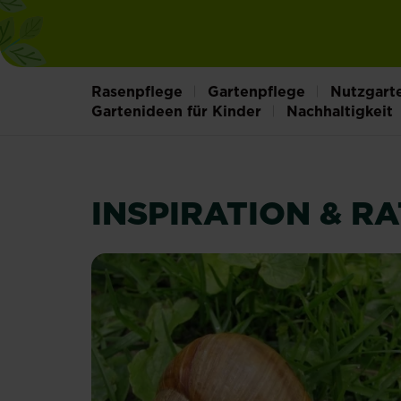
Rasenpflege
Gartenpflege
Nutzgart
Gartenideen für Kinder
Nachhaltigkeit
INSPIRATION & R