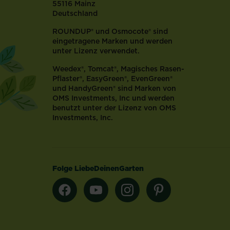
55116 Mainz
Deutschland
ROUNDUP® und Osmocote® sind
eingetragene Marken und werden
unter Lizenz verwendet.
Weedex®, Tomcat®, Magisches Rasen-
Pflaster®, EasyGreen®, EvenGreen®
und HandyGreen® sind Marken von
OMS Investments, Inc und werden
benutzt unter der Lizenz von OMS
Investments, Inc.
Folge LiebeDeinenGarten