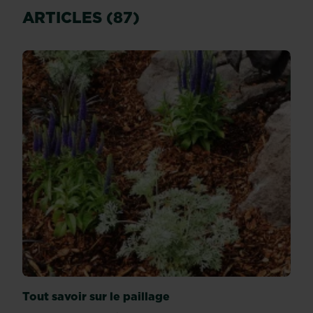
ARTICLES (87)
Tout savoir sur le paillage