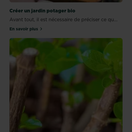
Créer un jardin potager bio
Avant tout, il est nécessaire de préciser ce qu...
En savoir plus
sur Créer un jardin potager bio