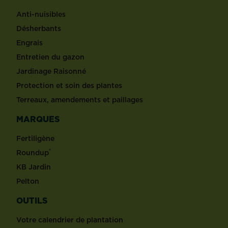
Anti-nuisibles
Désherbants
Engrais
Entretien du gazon
Jardinage Raisonné
Protection et soin des plantes
Terreaux, amendements et paillages
MARQUES
Fertiligène
®
Roundup
KB Jardin
Pelton
OUTILS
Votre calendrier de plantation