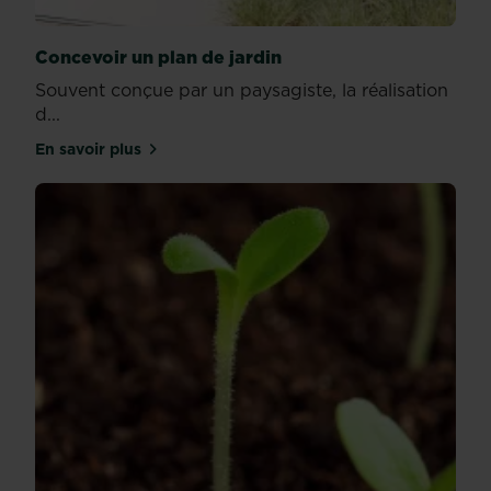
Concevoir un plan de jardin
Souvent conçue par un paysagiste, la réalisation
d...
En savoir plus
sur Concevoir un plan de jardin