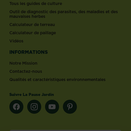
Tous les guides de culture
Outil de diagnostic des parasites, des maladies et des
mauvaises herbes
Calculateur de terreau
Calculateur de paillage
Vidéos
INFORMATIONS
Notre Mission
Contactez-nous
Qualités et caractéristiques environnementales
Suivre La Pause Jardin