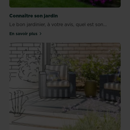
Connaître son jardin
Le bon jardinier, à votre avis, quel est son...
En savoir plus
sur Connaître son jardin