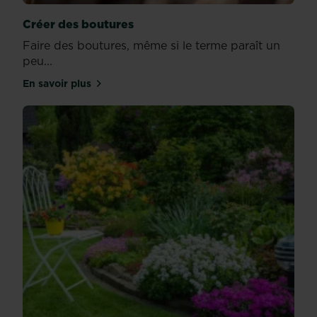
Créer des boutures
Faire des boutures, même si le terme paraît un
peu...
En savoir plus
sur Créer des boutures