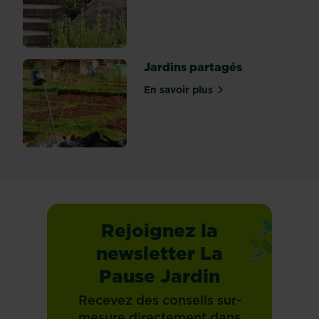
Jardins partagés
En savoir plus
sur Jardins partagés
Rejoignez la
newsletter La
Pause Jardin
Recevez des conseils sur-
mesure directement dans