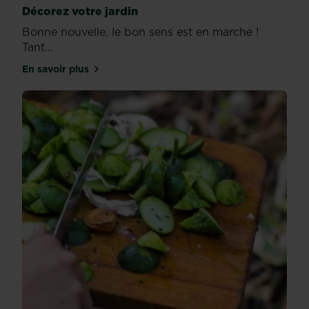
Décorez votre jardin
Bonne nouvelle, le bon sens est en marche !
Tant...
En savoir plus
sur Décorez votre jardin