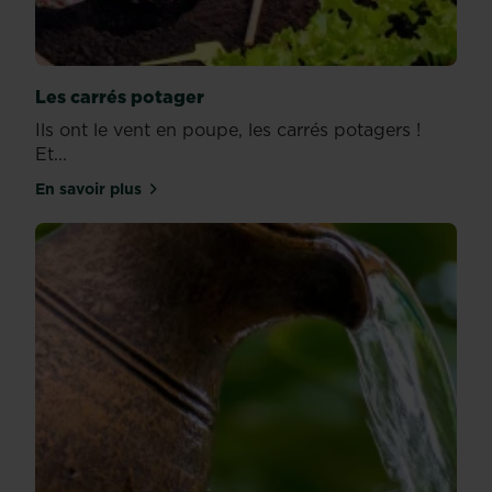
Les carrés potager
Ils ont le vent en poupe, les carrés potagers !
Et...
En savoir plus
sur Les carrés potager