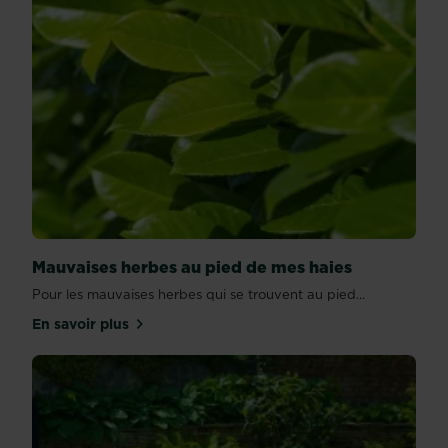
Mauvaises herbes au pied de mes haies
Pour les mauvaises herbes qui se trouvent au pied...
En savoir plus
sur Mauvaises herbes au pied de mes haies