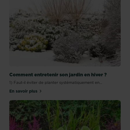
Comment entretenir son jardin en hiver ?
1) Faut-il éviter de planter systématiquement en...
En savoir plus
sur Comment entretenir son jardin en hiver ?