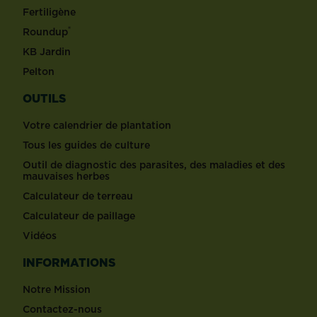
Fertiligène
®
Roundup
KB Jardin
Pelton
OUTILS
Votre calendrier de plantation
Tous les guides de culture
Outil de diagnostic des parasites, des maladies et des
mauvaises herbes
Calculateur de terreau
Calculateur de paillage
Vidéos
INFORMATIONS
Notre Mission
Contactez-nous