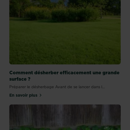
Comment désherber efficacement une grande
surface ?
Préparer le désherbage Avant de se lancer dans l...
En savoir plus
sur Comment désherber efficacement une grande 