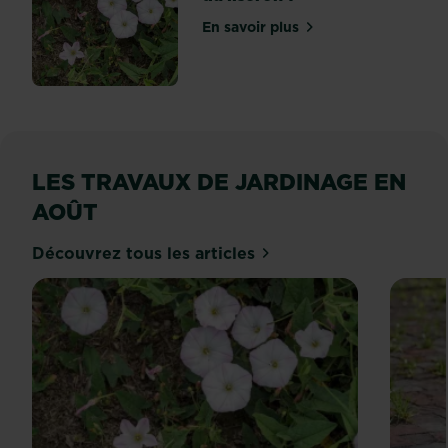
En savoir plus
sur Comment se débarrasse
LES TRAVAUX DE JARDINAGE EN
AOÛT
Découvrez tous les articles