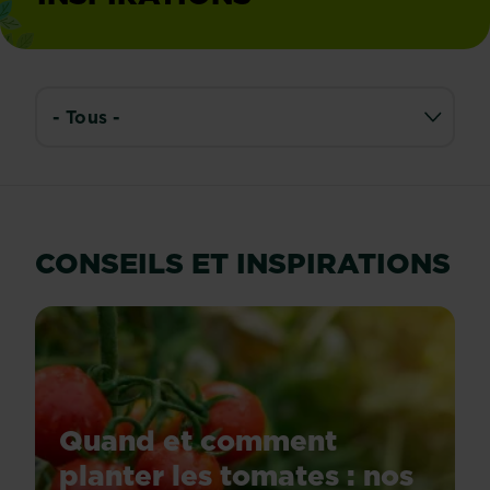
CONSEILS ET INSPIRATIONS
Quand et comment
planter les tomates : nos