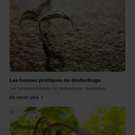
Les bonnes pratiques du désherbage
Les bonnes pratiques du désherbage : désherber...
En savoir plus
sur Les bonnes pratiques du désherbage