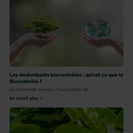
Les désherbants biocontrôles : qu’est ce que le
Biocontrôle ?
Le biocontrôle quèsaco ? Les produits de...
En savoir plus
sur Les désherbants biocontrôles : qu’est ce que l