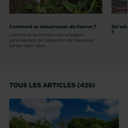
Comment se débarrasser du liseron ?
Qu'est
?
L’arrivée du printemps s’accompagne
généralement de l’apparition de mauvaises
herbes dans votre...
TOUS LES ARTICLES (428)