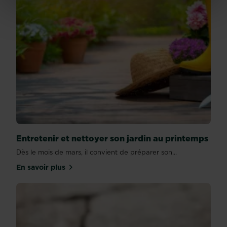
Entretenir et nettoyer son jardin au printemps
Dès le mois de mars, il convient de préparer son...
En savoir plus
sur Entretenir et nettoyer son jardin au printemps