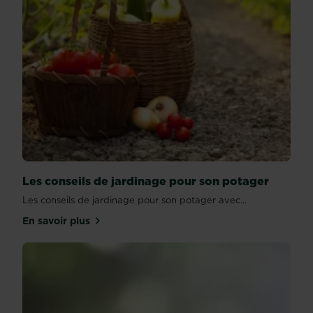
Les conseils de jardinage pour son potager
Les conseils de jardinage pour son potager avec...
En savoir plus
sur Les conseils de jardinage pour son potager