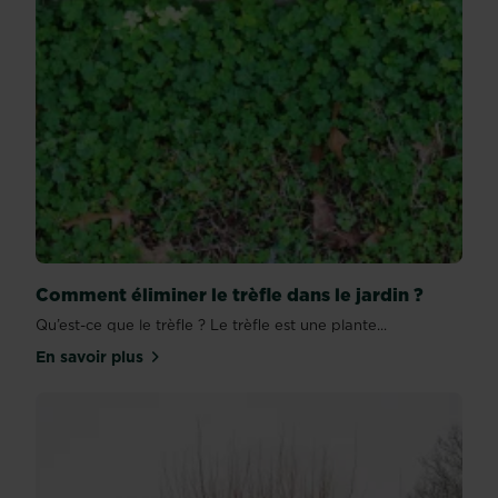
Comment éliminer le trèfle dans le jardin ?
Qu’est-ce que le trèfle ? Le trèfle est une plante...
En savoir plus
sur Comment éliminer le trèfle dans le jardin ?