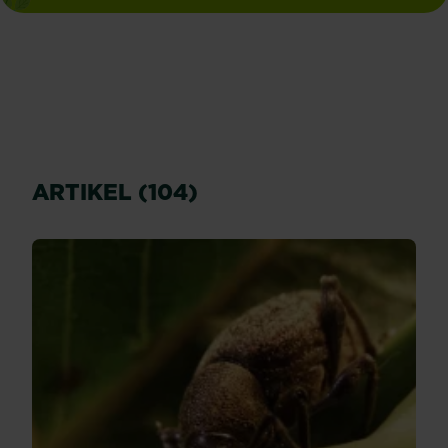
ARTIKEL (104)