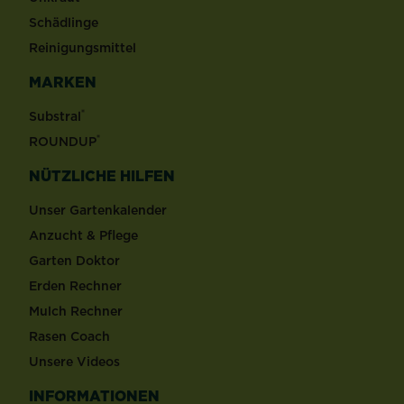
Schädlinge
Reinigungsmittel
MARKEN
®
Substral
®
ROUNDUP
NÜTZLICHE HILFEN
Unser Gartenkalender
Anzucht & Pflege
Garten Doktor
Erden Rechner
Mulch Rechner
Rasen Coach
Unsere Videos
INFORMATIONEN