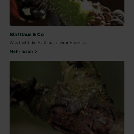
Blattlaus & Co
Was treibt die Blattlaus in ihrer Freizeit...
Mehr lesen
über Blattlaus & Co