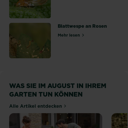
Blattwespe an Rosen
Mehr lesen
über Blattwespe an Rosen
WAS SIE IM AUGUST IN IHREM
GARTEN TUN KÖNNEN
Alle Artikel entdecken