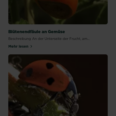
Blütenendfäule an Gemüse
Beschreibung An der Unterseite der Frucht, am...
Mehr lesen
über Blütenendfäule an Gemüse