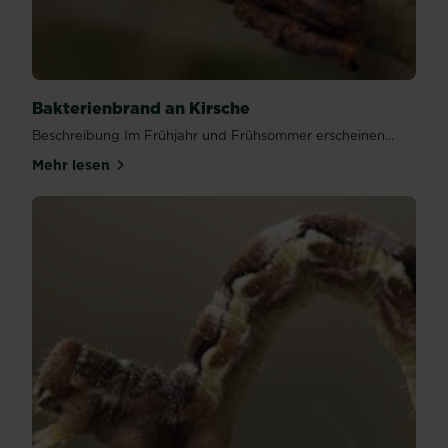
Bakterienbrand an Kirsche
Beschreibung Im Frühjahr und Frühsommer erscheinen...
Mehr lesen
über Bakterienbrand an Kirsche