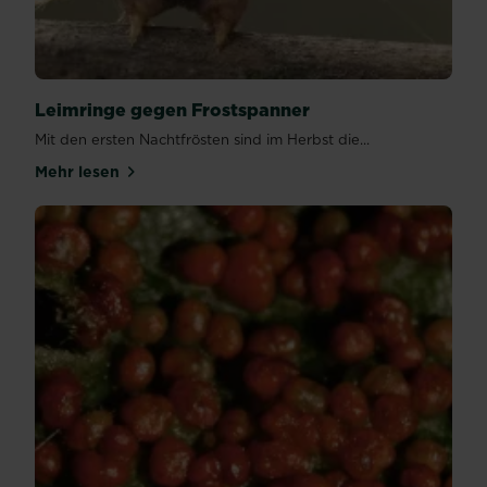
Leimringe gegen Frostspanner
Mit den ersten Nachtfrösten sind im Herbst die...
Mehr lesen
über Leimringe gegen Frostspanner