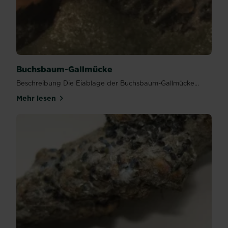
Buchsbaum-Gallmücke
Beschreibung Die Eiablage der Buchsbaum-Gallmücke...
Mehr lesen
über Buchsbaum-Gallmücke