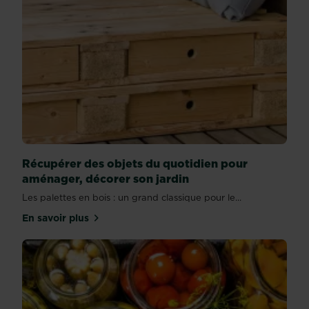
Récupérer des objets du quotidien pour
aménager, décorer son jardin
Les palettes en bois : un grand classique pour le...
En savoir plus
sur Récupérer des objets du quotidien pour aménag