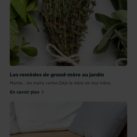
Les remèdes de grand-mère au jardin
Mamie… les mains vertes Déjà la mère de leur mère...
En savoir plus
sur Les remèdes de grand-mère au jardin