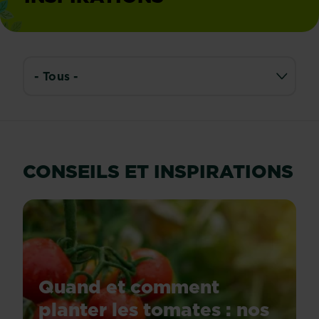
CONSEILS ET INSPIRATIONS
Quand et comment
planter les tomates : nos