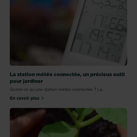
La station météo connectée, un précieux outil
pour jardiner
Qu’est-ce qu’une station météo connectée ? La...
En savoir plus
sur La station météo connectée, un précieux outil 