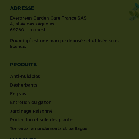
ADRESSE
Evergreen Garden Care France SAS
4, allée des séquoias
69760 Limonest
®
Roundup
est une marque déposée et utilisée sous
licence.
PRODUITS
Anti-nuisibles
Désherbants
Engrais
Entretien du gazon
Jardinage Raisonné
Protection et soin des plantes
Terreaux, amendements et paillages