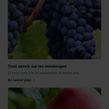
Tout savoir sur les vendanges
Et nous voici à la mi-septembre, le temps des...
En savoir plus
sur Tout savoir sur les vendanges