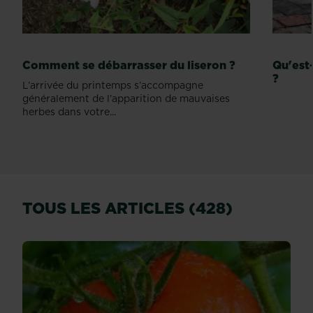
Comment se débarrasser du liseron ?
Qu'est
?
L’arrivée du printemps s’accompagne
généralement de l’apparition de mauvaises
herbes dans votre...
TOUS LES ARTICLES (428)