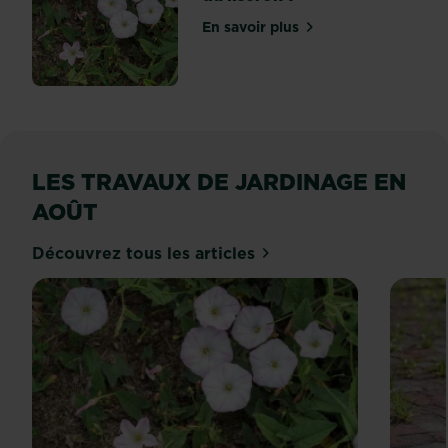
En savoir plus
sur Comment se débarrasse
LES TRAVAUX DE JARDINAGE EN
AOÛT
Découvrez tous les articles