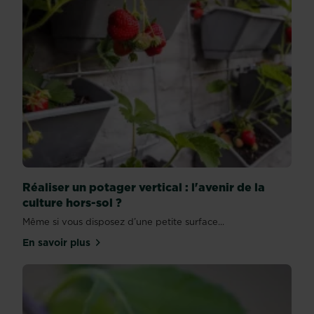
Réaliser un potager vertical : l'avenir de la
culture hors-sol ?
Même si vous disposez d’une petite surface...
En savoir plus
sur Réaliser un potager vertical : l'avenir de la cult