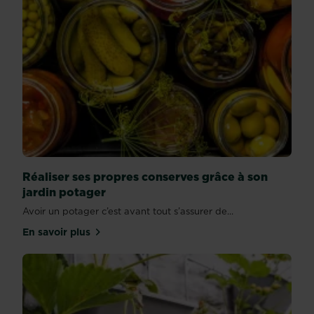
Réaliser ses propres conserves grâce à son
jardin potager
Avoir un potager c’est avant tout s’assurer de...
En savoir plus
sur Réaliser ses propres conserves grâce à son jar