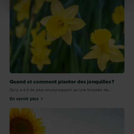
Quand et comment planter des jonquilles ?
Qu’y a-t-il de plus encourageant qu’une brassée de...
En savoir plus
sur Quand et comment planter des jonquilles ?