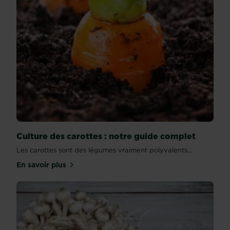
Culture des carottes : notre guide complet
Les carottes sont des légumes vraiment polyvalents...
En savoir plus
sur Culture des carottes : notre guide complet