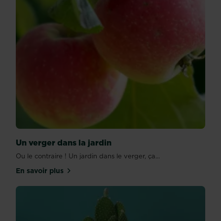
Un verger dans la jardin
Ou le contraire ! Un jardin dans le verger, ça...
En savoir plus
sur Un verger dans la jardin