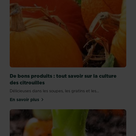
De bons produits : tout savoir sur la culture
des citrouilles
Délicieuses dans les soupes, les gratins et les...
En savoir plus
sur De bons produits : tout savoir sur la culture des