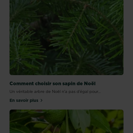
Comment choisir son sapin de Noël
Un véritable arbre de Noël n'a pas d’égal pour...
En savoir plus
sur Comment choisir son sapin de Noël