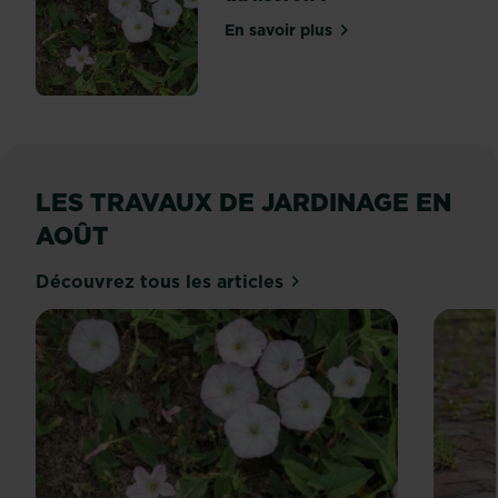
En savoir plus
sur Comment se débarrasse
LES TRAVAUX DE JARDINAGE EN
AOÛT
Découvrez tous les articles