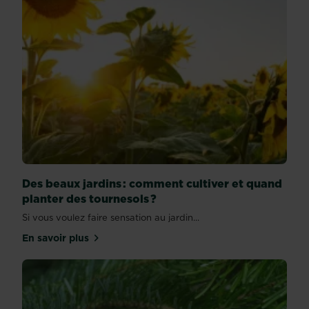
Des beaux jardins : comment cultiver et quand
planter des tournesols ?
Si vous voulez faire sensation au jardin...
En savoir plus
sur Des beaux jardins : comment cultiver et quand 