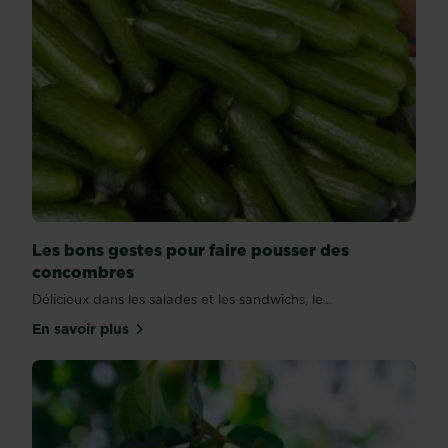
Les bons gestes pour faire pousser des
concombres
Délicieux dans les salades et les sandwichs, le...
En savoir plus
sur Les bons gestes pour faire pousser des conco