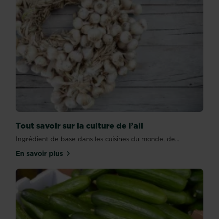
Tout savoir sur la culture de l’ail
Ingrédient de base dans les cuisines du monde, de...
En savoir plus
sur Tout savoir sur la culture de l’ail