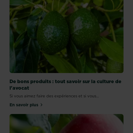
De bons produits : tout savoir sur la culture de
l'avocat
Si vous aimez faire des expériences et si vous...
En savoir plus
sur De bons produits : tout savoir sur la culture de 