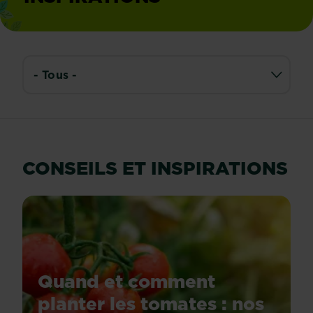
CONSEILS ET INSPIRATIONS
Quand et comment
planter les tomates : nos