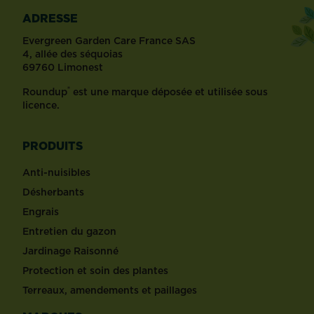
ADRESSE
Evergreen Garden Care France SAS
4, allée des séquoias
69760 Limonest
®
Roundup
est une marque déposée et utilisée sous
licence.
PRODUITS
Anti-nuisibles
Désherbants
Engrais
Entretien du gazon
Jardinage Raisonné
Protection et soin des plantes
Terreaux, amendements et paillages