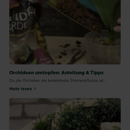
Orchideen umtopfen: Anleitung & Tipps
Da die Orchidee die beliebteste Zimmerpflanze ist...
Mehr lesen
über Orchideen umtopfen: Anleitung & Tipps