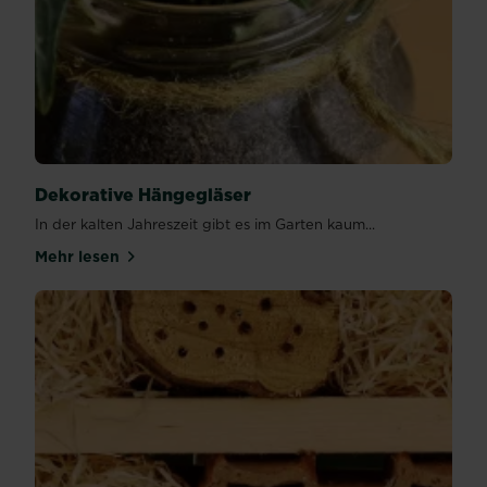
Dekorative Hängegläser
In der kalten Jahreszeit gibt es im Garten kaum...
Mehr lesen
über Dekorative Hängegläser