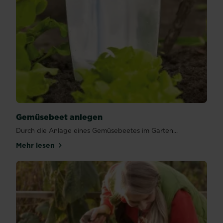
Gemüsebeet anlegen
Durch die Anlage eines Gemüsebeetes im Garten...
Mehr lesen
über Gemüsebeet anlegen