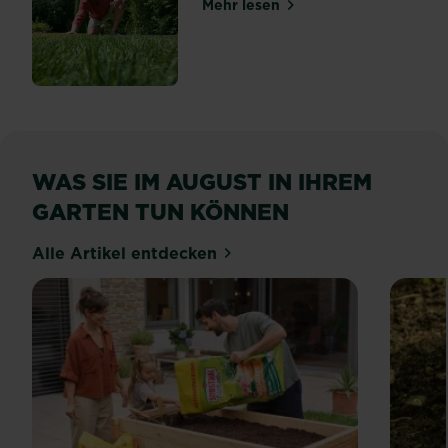
Mehr lesen
über Rasenratgeber
WAS SIE IM AUGUST IN IHREM
GARTEN TUN KÖNNEN
Alle Artikel entdecken