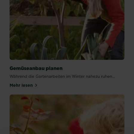
Gemüseanbau planen
Während die Gartenarbeiten im Winter nahezu ruhen...
Mehr lesen
über Gemüseanbau planen