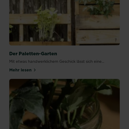
Der Paletten-Garten
Mit etwas handwerklichem Geschick lässt sich eine...
Mehr lesen
über Der Paletten-Garten