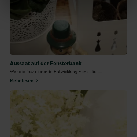
Aussaat auf der Fensterbank
Wer die faszinierende Entwicklung von selbst...
Mehr lesen
über Aussaat auf der Fensterbank