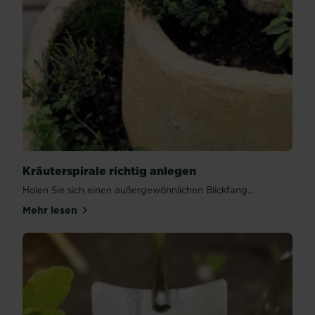
Kräuterspirale richtig anlegen
Holen Sie sich einen außergewöhnlichen Blickfang...
Mehr lesen
über Kräuterspirale richtig anlegen