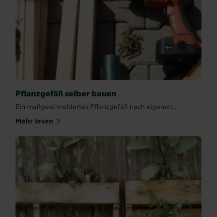
Pflanzgefäß selber bauen
Ein maßgeschneidertes Pflanzgefäß nach eigenen...
Mehr lesen
über Pflanzgefäß selber bauen