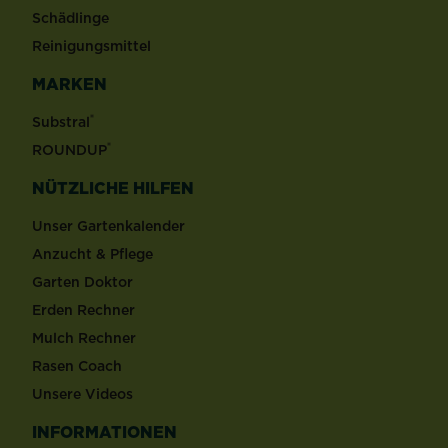
Schädlinge
Reinigungsmittel
MARKEN
®
Substral
®
ROUNDUP
NÜTZLICHE HILFEN
Unser Gartenkalender
Anzucht & Pflege
Garten Doktor
Erden Rechner
Mulch Rechner
Rasen Coach
Unsere Videos
INFORMATIONEN