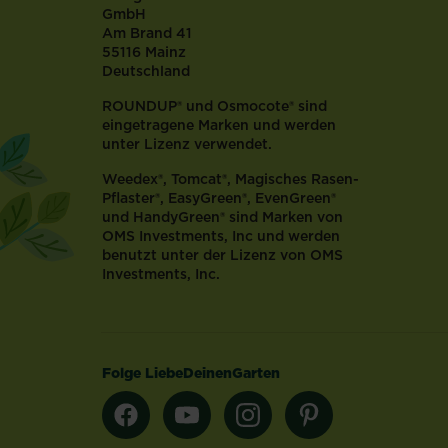
GmbH
Am Brand 41
55116 Mainz
Deutschland
ROUNDUP® und Osmocote® sind
eingetragene Marken und werden
unter Lizenz verwendet.
Weedex®, Tomcat®, Magisches Rasen-
Pflaster®, EasyGreen®, EvenGreen®
und HandyGreen® sind Marken von
OMS Investments, Inc und werden
benutzt unter der Lizenz von OMS
Investments, Inc.
Folge LiebeDeinenGarten