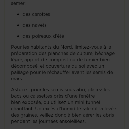
semer :
des carottes
des navets
des poireaux d’été
Pour les habitants du Nord, limitez-vous à la
préparation des planches de culture, bêchage
léger, apport de compost ou de fumier bien
décomposé, et couverture du sol avec un
paillage pour le réchauffer avant les semis de
mars.
Astuce : pour les semis sous abri, placez les
bacs ou caissettes près d’une fenêtre
bien exposée, ou utilisez un mini tunnel
chauffant. Un excès d’humidité ralentit la levée
des graines, veillez donc à bien aérer les abris
pendant les journées ensoleillées.