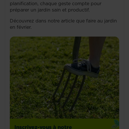
planification, chaque geste compte pour
préparer un jardin sain et productif.
Découvrez dans notre article que faire au jardin
en février.
Inscrivez-vous à notre