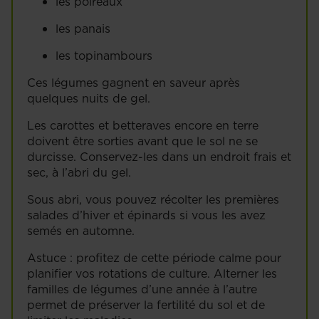
les poireaux
les panais
les topinambours
Ces légumes gagnent en saveur après
quelques nuits de gel.
Les carottes et betteraves encore en terre
doivent être sorties avant que le sol ne se
durcisse. Conservez-les dans un endroit frais et
sec, à l’abri du gel.
Sous abri, vous pouvez récolter les premières
salades d’hiver et épinards si vous les avez
semés en automne.
Astuce : profitez de cette période calme pour
planifier vos rotations de culture. Alterner les
familles de légumes d’une année à l’autre
permet de préserver la fertilité du sol et de