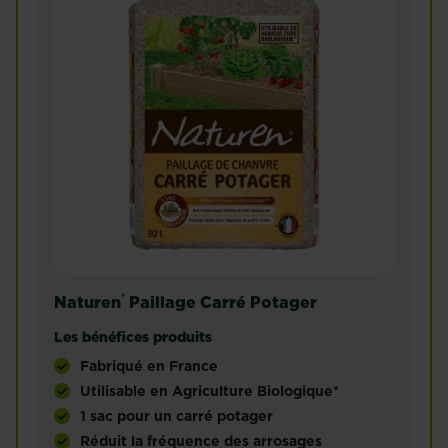
®
Naturen
Paillage Carré Potager
Les bénéfices produits
Fabriqué en France
Utilisable en Agriculture Biologique*
1 sac pour un carré potager
Réduit la fréquence des arrosages