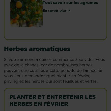
Tout savoir sur les agrumes
En savoir plus
sur Tout savoir sur les agrumes
Herbes aromatiques
Si votre armoire à épices commence à se vider, vous
avez de la chance, car de nombreuses herbes
peuvent être cueillies à cette période de l'année. Si
vous vous demandez quoi planter en février,
privilégiez les herbes qui sont feuillues et vertes.
PLANTER ET ENTRETENIR LES
HERBES EN FÉVRIER