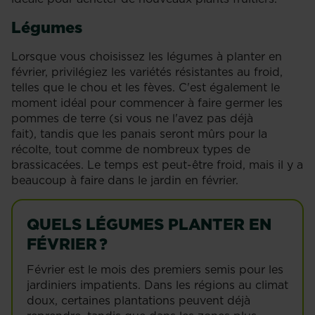
Légumes
Lorsque vous choisissez les légumes à planter en
février, privilégiez les variétés résistantes au froid,
telles que le chou et les fèves. C'est également le
moment idéal pour commencer à faire germer les
pommes de terre (si vous ne l'avez pas déjà
fait), tandis que les panais seront mûrs pour la
récolte, tout comme de nombreux types de
brassicacées. Le temps est peut-être froid, mais il y a
beaucoup à faire dans le jardin en février.
QUELS LÉGUMES PLANTER EN
FÉVRIER ?
Février est le mois des premiers semis pour les
jardiniers impatients. Dans les régions au climat
doux, certaines plantations peuvent déjà