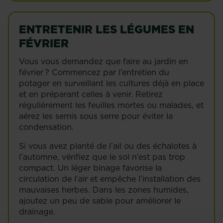
ENTRETENIR LES LÉGUMES EN
FÉVRIER
Vous vous demandez que faire au jardin en
février ? Commencez par l’entretien du
potager en surveillant les cultures déjà en place
et en préparant celles à venir. Retirez
régulièrement les feuilles mortes ou malades, et
aérez les semis sous serre pour éviter la
condensation.
Si vous avez planté de l’ail ou des échalotes à
l’automne, vérifiez que le sol n’est pas trop
compact. Un léger binage favorise la
circulation de l’air et empêche l’installation des
mauvaises herbes. Dans les zones humides,
ajoutez un peu de sable pour améliorer le
drainage.