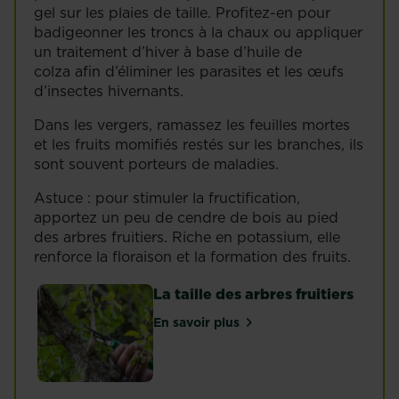
gel sur les plaies de taille. Profitez-en pour
badigeonner les troncs à la chaux ou appliquer
un traitement d’hiver à base d’huile de
colza afin d’éliminer les parasites et les œufs
d’insectes hivernants.
Dans les vergers, ramassez les feuilles mortes
et les fruits momifiés restés sur les branches, ils
sont souvent porteurs de maladies.
Astuce : pour stimuler la fructification,
apportez un peu de cendre de bois au pied
des arbres fruitiers. Riche en potassium, elle
renforce la floraison et la formation des fruits.
La taille des arbres fruitiers
En savoir plus
sur La taille des arbres fruitier