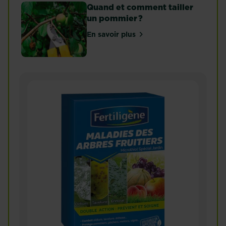
Quand et comment tailler
un pommier ?
En savoir plus
sur Quand et comment tailler 