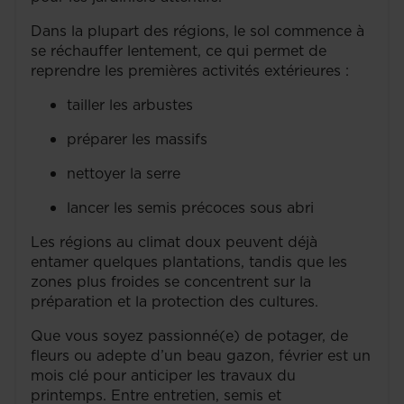
Dans la plupart des régions, le sol commence à
se réchauffer lentement, ce qui permet de
reprendre les premières activités extérieures :
tailler les arbustes
préparer les massifs
nettoyer la serre
lancer les semis précoces sous abri
Les régions au climat doux peuvent déjà
entamer quelques plantations, tandis que les
zones plus froides se concentrent sur la
préparation et la protection des cultures.
Que vous soyez passionné(e) de potager, de
fleurs ou adepte d’un beau gazon, février est un
mois clé pour anticiper les travaux du
printemps. Entre entretien, semis et