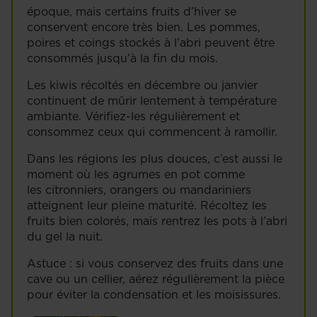
époque, mais certains fruits d’hiver se
conservent encore très bien. Les pommes,
poires et coings stockés à l’abri peuvent être
consommés jusqu’à la fin du mois.
Les kiwis récoltés en décembre ou janvier
continuent de mûrir lentement à température
ambiante. Vérifiez-les régulièrement et
consommez ceux qui commencent à ramollir.
Dans les régions les plus douces, c’est aussi le
moment où les agrumes en pot comme
les citronniers, orangers ou mandariniers
atteignent leur pleine maturité. Récoltez les
fruits bien colorés, mais rentrez les pots à l’abri
du gel la nuit.
Astuce : si vous conservez des fruits dans une
cave ou un cellier, aérez régulièrement la pièce
pour éviter la condensation et les moisissures.