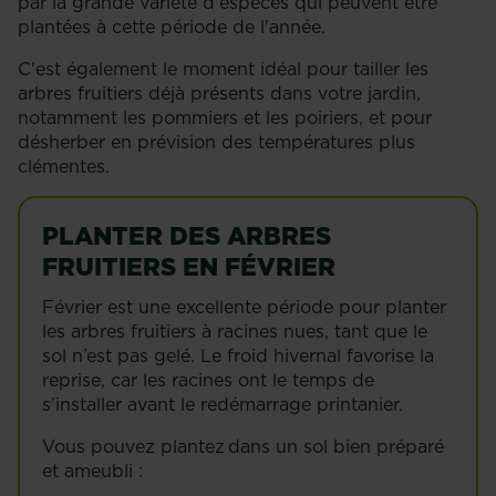
par la grande variété d'espèces qui peuvent être
plantées à cette période de l'année.
C'est également le moment idéal pour tailler les
arbres fruitiers déjà présents dans votre jardin,
notamment les pommiers et les poiriers, et pour
désherber en prévision des températures plus
clémentes.
PLANTER DES ARBRES
FRUITIERS EN FÉVRIER
Février est une excellente période pour planter
les arbres fruitiers à racines nues, tant que le
sol n’est pas gelé. Le froid hivernal favorise la
reprise, car les racines ont le temps de
s’installer avant le redémarrage printanier.
Vous pouvez plantez dans un sol bien préparé
et ameubli :