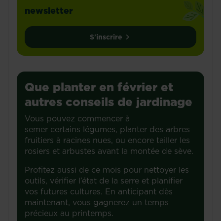
newsletter
S'inscrire
Que planter en février et
autres conseils de jardinage
Vous pouvez commencer à
semer certains légumes, planter des arbres
fruitiers à racines nues, ou encore tailler les
rosiers et arbustes avant la montée de sève.
Profitez aussi de ce mois pour nettoyer les
outils, vérifier l’état de la serre et planifier
vos futures cultures. En anticipant dès
maintenant, vous gagnerez un temps
précieux au printemps.