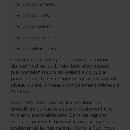
des pommiers
des poiriers
des pruniers
des cerisiers
des abricotiers
Creusez un trou large et profond, incorporez
du compost ou du fumier bien décomposé,
puis installez l’arbre en veillant à ce que le
point de greffe reste légèrement au-dessus du
niveau du sol. Arrosez abondamment même s’il
fait froid.
Les petits fruits comme les framboisiers,
groseilliers ou cassis peuvent également être
mis en place maintenant. Dans les régions
froides, couvrez la base avec un paillage pour
protéger les jeunes racines. Dans le Sud, vous