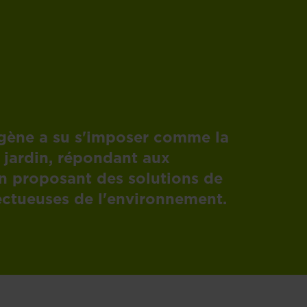
igène a su s'imposer comme la
 jardin, répondant aux
n proposant des solutions de
pectueuses de l'environnement.