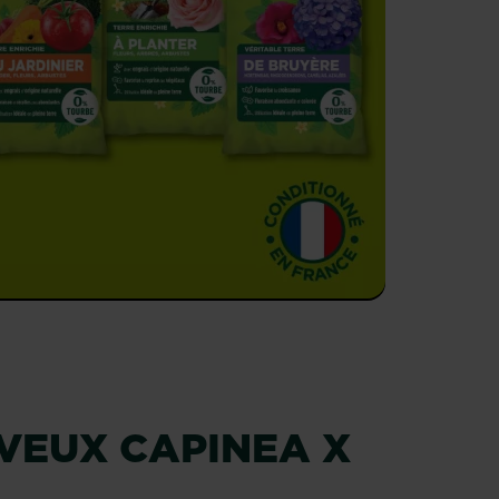
VEUX CAPINEA X