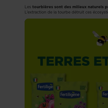
Les
tourbières sont des milieux naturels 
L’extraction de la tourbe détruit ces écosys