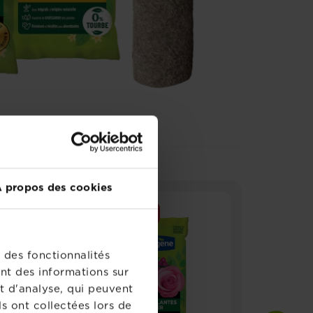
 propos des cookies
NOUVEAU
 des fonctionnalités
nt des informations sur
t d'analyse, qui peuvent
s ont collectées lors de