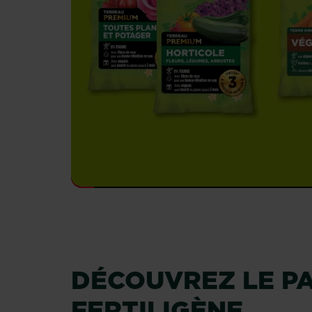
DÉCOUVREZ LE PA
FERTILIGÈNE