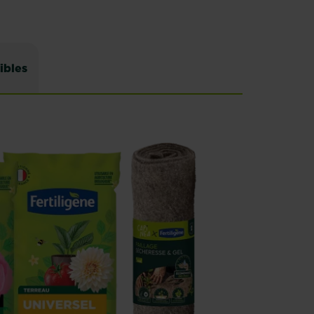
ibles