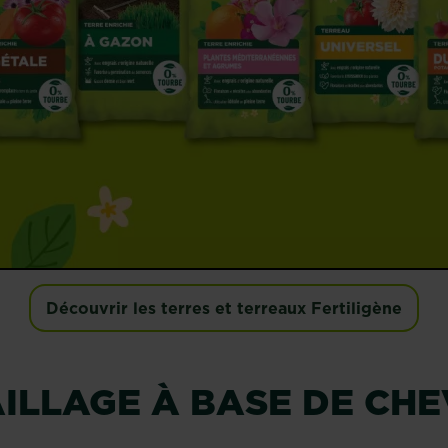
Découvrir les terres et terreaux Fertiligène
ILLAGE À BASE DE CHE