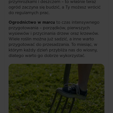
przymrozkami i deszczem – to właśnie teraz
ogród zaczyna się budzić, a Ty możesz wrócić
do regularnych prac.
Ogrodnictwo w marcu
to czas intensywnego
przygotowania – porządków, pierwszych
wysiewów i przycinania drzew oraz krzewów.
Wiele roślin można już sadzić, a inne warto
przygotować do przesadzania. To miesiąc, w
którym każdy dzień przybliża nas do wiosny,
dlatego warto go dobrze wykorzystać.