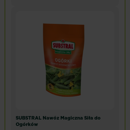
SUBSTRAL Nawóz Magiczna Siła do
Ogórków