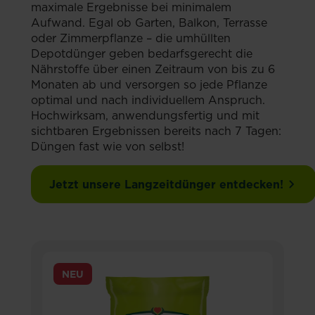
maximale Ergebnisse bei minimalem
Aufwand. Egal ob Garten, Balkon, Terrasse
oder Zimmerpflanze – die umhüllten
Depotdünger geben bedarfsgerecht die
Nährstoffe über einen Zeitraum von bis zu 6
Monaten ab und versorgen so jede Pflanze
optimal und nach individuellem Anspruch.
Hochwirksam, anwendungsfertig und mit
sichtbaren Ergebnissen bereits nach 7 Tagen:
Düngen fast wie von selbst!
Jetzt unsere Langzeitdünger entdecken!
NEU