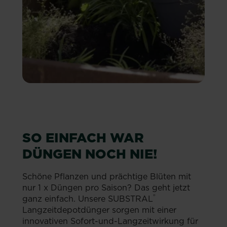
SO EINFACH WAR
DÜNGEN NOCH NIE!
Schöne Pflanzen und prächtige Blüten mit
nur 1 x Düngen pro Saison? Das geht jetzt
®
ganz einfach. Unsere SUBSTRAL
Langzeitdepotdünger sorgen mit einer
innovativen Sofort-und-Langzeitwirkung für