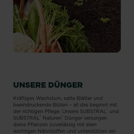
UNSERE DÜNGER
Kräftiges Wachstum, satte Blätter und
beeindruckende Blüten – all das beginnt mit
®
der richtigen Pflege. Unsere SUBSTRAL
und
®
®
SUBSTRAL
Naturen
Dünger versorgen
deine Pflanzen zuverlässig mit allen
wichtigen Nährstoffen und unterstützen ein