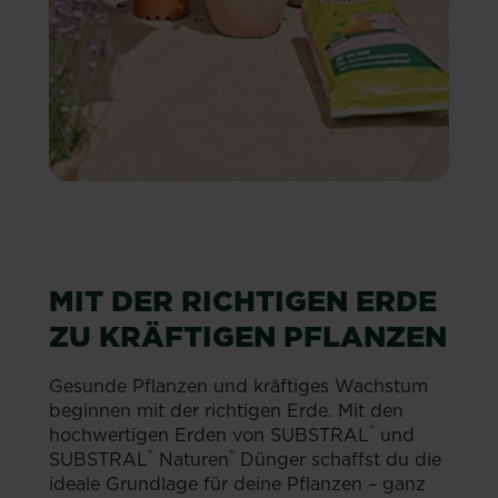
MIT DER RICHTIGEN ERDE
ZU KRÄFTIGEN PFLANZEN
Gesunde Pflanzen und kräftiges Wachstum
beginnen mit der richtigen Erde. Mit den
®
hochwertigen Erden von SUBSTRAL
und
®
®
SUBSTRAL
Naturen
Dünger schaffst du die
ideale Grundlage für deine Pflanzen – ganz