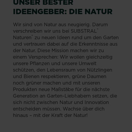
UNSER BESTER
IDEENGEBER: DIE NATUR
Wir sind von Natur aus neugierig. Darum
®
verschreiben wir uns bei SUBSTRAL
®
Naturen
zu neuen Ideen rund um den Garten
und vertrauen dabei auf die Erkenntnisse aus
der Natur. Diese Mission machen wir zu
einem Versprechen: Wir wollen gleichzeitig
unsere Pflanzen und unsere Umwelt
schützen, den Lebensraum von Nützlingen
und Bienen respektieren, grüne Daumen
noch grüner machen und mit unseren
Produkten neue Maßstäbe für die nächste
Generation an Garten-Liebhabern setzen, die
sich nicht zwischen Natur und Innovation
entscheiden müssen. Wachse über dich
hinaus – mit der Kraft der Natur!