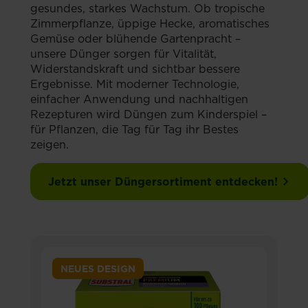
gesundes, starkes Wachstum. Ob tropische
Zimmerpflanze, üppige Hecke, aromatisches
Gemüse oder blühende Gartenpracht –
unsere Dünger sorgen für Vitalität,
Widerstandskraft und sichtbar bessere
Ergebnisse. Mit moderner Technologie,
einfacher Anwendung und nachhaltigen
Rezepturen wird Düngen zum Kinderspiel –
für Pflanzen, die Tag für Tag ihr Bestes
zeigen.
Jetzt unser Düngersortiment entdecken!
NEUES DESIGN