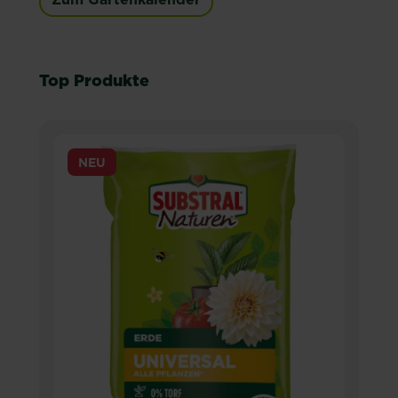
Top Produkte
NEU