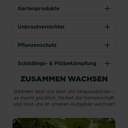
Gartenprodukte
Unkrautvernichter
Pflanzenschutz
Schädlings- & Pilzbekämpfung
ZUSAMMEN WACHSEN
Gärtnern lässt uns über uns hinauswachsen -
es macht glücklich, fördert die Gemeinschaft
und lässt uns an unseren Aufgaben wachsen!