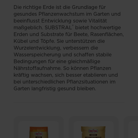
Die richtige Erde ist die Grundlage für
gesundes Pflanzenwachstum im Garten und
beeinflusst Entwicklung sowie Vitalität
®
maßgeblich. SUBSTRAL
bietet hochwertige
Erden und Substrate für Beete, Rasenflächen,
Kübel und Töpfe. Sie unterstützen die
Wurzelentwicklung, verbessern die
Wasserspeicherung und schaffen stabile
Bedingungen für eine gleichmäßige
Nährstoffaufnahme. So können Pflanzen
kräftig wachsen, sich besser etablieren und
bei unterschiedlichen Pflanzsituationen im
Garten langfristig gesund bleiben.