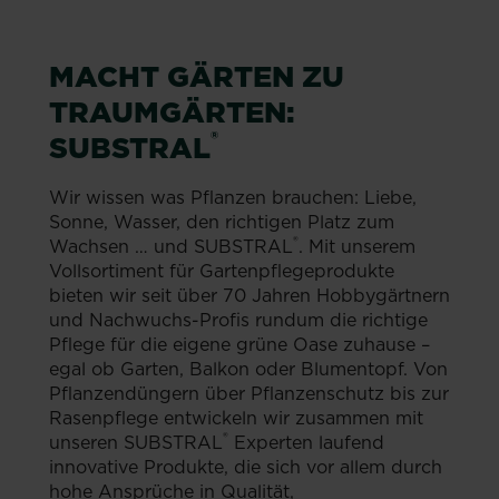
MACHT GÄRTEN ZU
TRAUMGÄRTEN:
®
SUBSTRAL
Wir wissen was Pflanzen brauchen: Liebe,
Sonne, Wasser, den richtigen Platz zum
®
Wachsen … und SUBSTRAL
. Mit unserem
Vollsortiment für Gartenpflegeprodukte
bieten wir seit über 70 Jahren Hobbygärtnern
und Nachwuchs-Profis rundum die richtige
Pflege für die eigene grüne Oase zuhause –
egal ob Garten, Balkon oder Blumentopf. Von
Pflanzendüngern über Pflanzenschutz bis zur
Rasenpflege entwickeln wir zusammen mit
®
unseren SUBSTRAL
Experten laufend
innovative Produkte, die sich vor allem durch
hohe Ansprüche in Qualität,