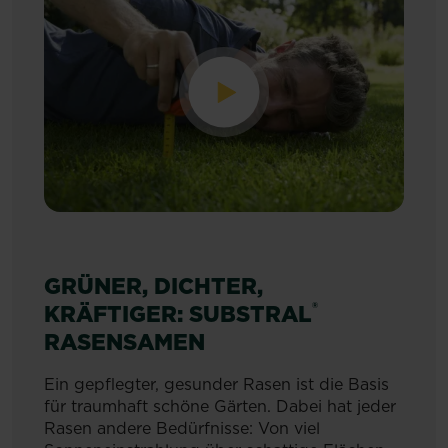
GRÜNER, DICHTER,
®
KRÄFTIGER: SUBSTRAL
RASENSAMEN
Ein gepflegter, gesunder Rasen ist die Basis
für traumhaft schöne Gärten. Dabei hat jeder
Rasen andere Bedürfnisse: Von viel