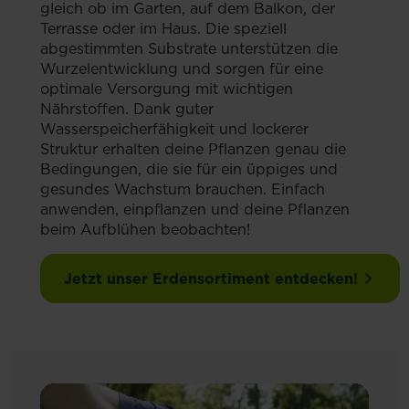
gleich ob im Garten, auf dem Balkon, der
Terrasse oder im Haus. Die speziell
abgestimmten Substrate unterstützen die
Wurzelentwicklung und sorgen für eine
optimale Versorgung mit wichtigen
Nährstoffen. Dank guter
Wasserspeicherfähigkeit und lockerer
Struktur erhalten deine Pflanzen genau die
Bedingungen, die sie für ein üppiges und
gesundes Wachstum brauchen. Einfach
anwenden, einpflanzen und deine Pflanzen
beim Aufblühen beobachten!
Jetzt unser Erdensortiment entdecken!