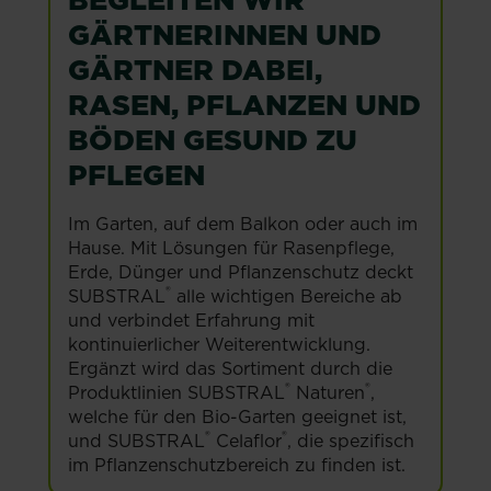
GÄRTNERINNEN UND
GÄRTNER DABEI,
RASEN, PFLANZEN UND
BÖDEN GESUND ZU
PFLEGEN
Im Garten, auf dem Balkon oder auch im
Hause. Mit Lösungen für Rasenpflege,
Erde, Dünger und Pflanzenschutz deckt
®
SUBSTRAL
alle wichtigen Bereiche ab
und verbindet Erfahrung mit
kontinuierlicher Weiterentwicklung.
Ergänzt wird das Sortiment durch die
®
®
Produktlinien SUBSTRAL
Naturen
,
welche für den Bio-Garten geeignet ist,
®
®
und SUBSTRAL
Celaflor
, die spezifisch
im Pflanzenschutzbereich zu finden ist.