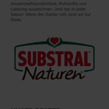
Anwenderfreundlichkeit, Rohstoffe und
Leistung auszeichnen. Und das in jeder
Saison: Wenn der Garten ruft, sind wir zur
Stelle.