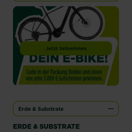
Jetzt teilnehmen
Erde & Substrate
ERDE & SUBSTRATE